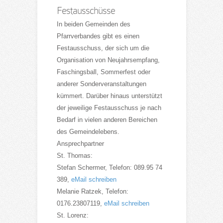
Festausschüsse
In beiden Gemeinden des
Pfarrverbandes gibt es einen
Festausschuss, der sich um die
Organisation von Neujahrsempfang,
Faschingsball, Sommerfest oder
anderer Sonderveranstaltungen
kümmert. Darüber hinaus unterstützt
der jeweilige Festausschuss je nach
Bedarf in vielen anderen Bereichen
des Gemeindelebens.
Ansprechpartner
St. Thomas:
Stefan Schermer, Telefon: 089.95 74
389,
eMail schreiben
Melanie Ratzek, Telefon:
0176.23807119,
eMail schreiben
St. Lorenz: