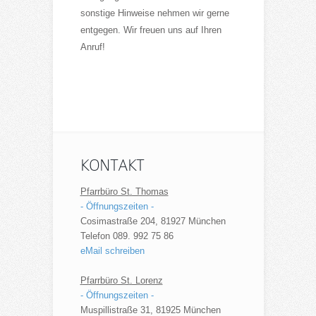
sonstige Hinweise nehmen wir gerne
entgegen. Wir freuen uns auf Ihren
Anruf!
KONTAKT
Pfarrbüro St. Thomas
- Öffnungszeiten -
Cosimastraße 204, 81927 München
Telefon 089. 992 75 86
eMail schreiben
Pfarrbüro St. Lorenz
- Öffnungszeiten -
Muspillistraße 31, 81925 München