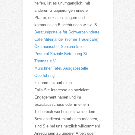
helfen, ist es unumgänglich, mit
anderen Gruppierungen unserer
Pfarrei, sozialen Trägern und
kommunalen Einrichtungen wie z. B.
Beratungsstelle für Schwerbehinderte
Cafe Miteinander (vorher Trauercafe)
Ökumenischer Seniorenkreis
Pastoral-Soziale Betreuung St.
Thomas e.V.
Münchner Tafel, Ausgabestelle
Oberföhring
zusammenzuarbeiten.
Falls Sie Interesse an sozialem
Engagement haben und im
Sozialausschuss oder in einem
Teilbereich wie beispielsweise dem
Besuchsdienst mitarbeiten möchten,
sind Sie bei uns herzlich willkommen!
Anregungen zu unserer Arbeit oder