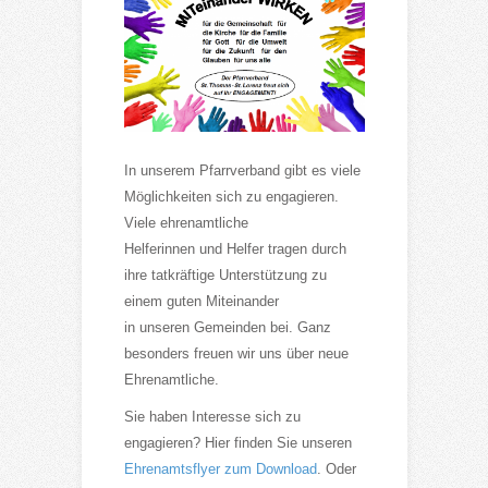
In unserem Pfarrverband gibt es viele
Möglichkeiten sich zu engagieren.
Viele ehrenamtliche
Helferinnen und Helfer tragen durch
ihre tatkräftige Unterstützung zu
einem guten Miteinander
in unseren Gemeinden bei. Ganz
besonders freuen wir uns über neue
Ehrenamtliche.
Sie haben Interesse sich zu
engagieren? Hier finden Sie unseren
Ehrenamtsflyer zum Download
. Oder