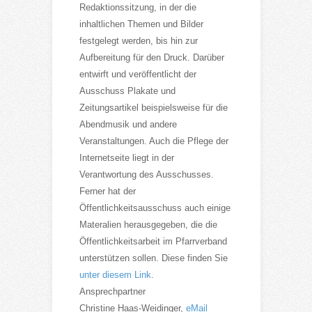
Redaktionssitzung, in der die
inhaltlichen Themen und Bilder
festgelegt werden, bis hin zur
Aufbereitung für den Druck. Darüber
entwirft und veröffentlicht der
Ausschuss Plakate und
Zeitungsartikel beispielsweise für die
Abendmusik und andere
Veranstaltungen. Auch die Pflege der
Internetseite liegt in der
Verantwortung des Ausschusses.
Ferner hat der
Öffentlichkeitsausschuss auch einige
Materalien herausgegeben, die die
Öffentlichkeitsarbeit im Pfarrverband
unterstützen sollen. Diese finden Sie
unter diesem Link
.
Ansprechpartner
Christine Haas-Weidinger,
eMail