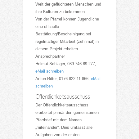
Welt der geflüchteten Menschen und
ihre Kulturen zu bekommen.
Von der Pfarrei können Jugendliche
eine offizielle
Bestätigung/Bescheinigung bei
regelmäßiger Mitarbeit (zehnmal) in
diesem Projekt erhalten.
Ansprechpartner
Helmut Schlager, 089.746 89 277,
eMail schreiben
Anton Ritter, 0176 822 11 866,
eMail
schreiben
Öffentlichkeitsausschuss
Der Öffentlichkeitsausschuss
erarbeitet primär den gemeinsamen
Pfarrbrief mit dem Namen
„miteinander“. Dies umfasst alle
Aufgaben von der ersten