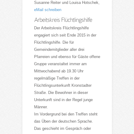
Susanne Reiter und Louisa Hotschek,
eMail schreiben
Arbeitskreis Flüchtlingshilfe
Der Arbeitskreis Flüchtlingshilfe
engagiert sich seit Ende 2015 in der
Flüchtlingshilfe. Die für
Gemeindemitglieder aller drei
Pfarreien und ebenso für Gäste offene
Gruppe veranstaltet immer am
Mittwochabend ab 19.30 Uhr
regelmäßige Treffen in der
Flüchtlingsunterkunft Kronstadter
Straße. Die Bewohner in dieser
Unterkunft sind in der Regel junge
Männer.
Im Vordergrund bei den Treffen steht
das Üben der deutschen Sprache.
Das geschieht im Gespräch oder