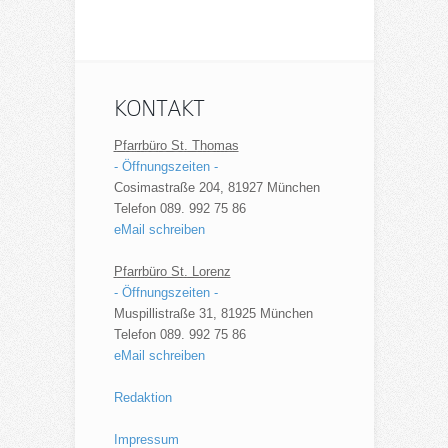
KONTAKT
Pfarrbüro St. Thomas
- Öffnungszeiten -
Cosimastraße 204, 81927 München
Telefon 089. 992 75 86
eMail schreiben
Pfarrbüro St. Lorenz
- Öffnungszeiten -
Muspillistraße 31, 81925 München
Telefon 089. 992 75 86
eMail schreiben
Redaktion
Impressum