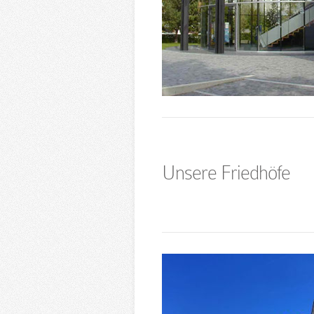
Unsere Friedhöfe