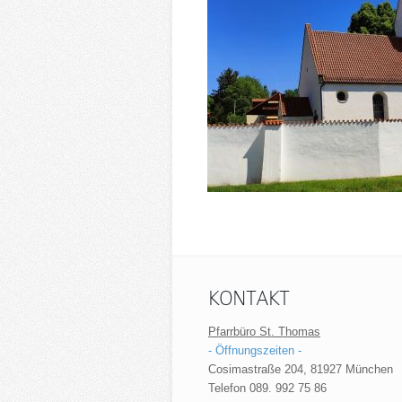
KONTAKT
Pfarrbüro St. Thomas
- Öffnungszeiten -
Cosimastraße 204, 81927 München
Telefon 089. 992 75 86