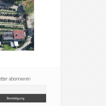
ter abonnieren