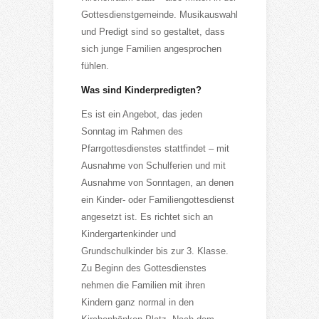
Gottesdienstgemeinde. Musikauswahl
und Predigt sind so gestaltet, dass
sich junge Familien angesprochen
fühlen.
Was sind Kinderpredigten?
Es ist ein Angebot, das jeden
Sonntag im Rahmen des
Pfarrgottesdienstes stattfindet – mit
Ausnahme von Schulferien und mit
Ausnahme von Sonntagen, an denen
ein Kinder- oder Familiengottesdienst
angesetzt ist. Es richtet sich an
Kindergartenkinder und
Grundschulkinder bis zur 3. Klasse.
Zu Beginn des Gottesdienstes
nehmen die Familien mit ihren
Kindern ganz normal in den