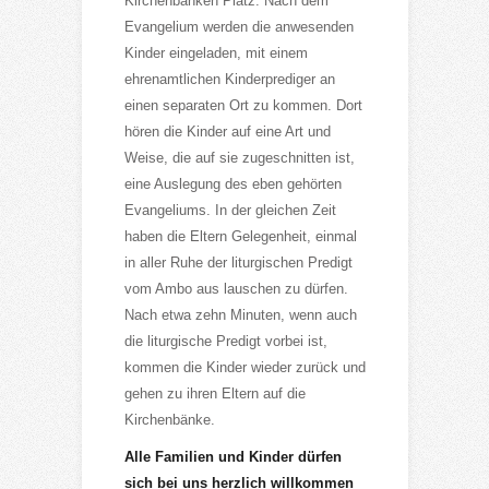
Kirchenbänken Platz. Nach dem
Evangelium werden die anwesenden
Kinder eingeladen, mit einem
ehrenamtlichen Kinderprediger an
einen separaten Ort zu kommen. Dort
hören die Kinder auf eine Art und
Weise, die auf sie zugeschnitten ist,
eine Auslegung des eben gehörten
Evangeliums. In der gleichen Zeit
haben die Eltern Gelegenheit, einmal
in aller Ruhe der liturgischen Predigt
vom Ambo aus lauschen zu dürfen.
Nach etwa zehn Minuten, wenn auch
die liturgische Predigt vorbei ist,
kommen die Kinder wieder zurück und
gehen zu ihren Eltern auf die
Kirchenbänke.
Alle Familien und Kinder dürfen
sich bei uns herzlich willkommen