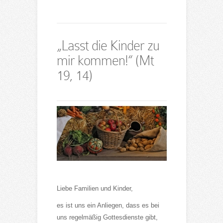
„Lasst die Kinder zu
mir kommen!“ (Mt
19, 14)
Liebe Familien und Kinder,
es ist uns ein Anliegen, dass es bei
uns regelmäßig Gottesdienste gibt,