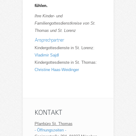
fühlen.
Ihre Kinder- und
Familiengottesdienstkreise von St.
Thomas und St. Lorenz
Ansprechpartner
Kindergottesdienste in St. Lorenz:
Vladimir Sajdl
Kindergottesdienste in St. Thomas:
Christine Haas-Weidinger
KONTAKT
Pfarrbüro St. Thomas
- Öffnungszeiten -