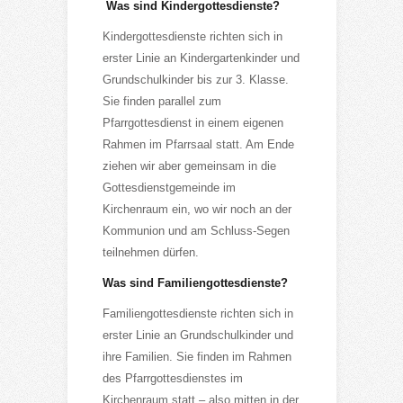
Was sind Kindergottesdienste?
Kindergottesdienste richten sich in
erster Linie an Kindergartenkinder und
Grundschulkinder bis zur 3. Klasse.
Sie finden parallel zum
Pfarrgottesdienst in einem eigenen
Rahmen im Pfarrsaal statt. Am Ende
ziehen wir aber gemeinsam in die
Gottesdienstgemeinde im
Kirchenraum ein, wo wir noch an der
Kommunion und am Schluss-Segen
teilnehmen dürfen.
Was sind Familiengottesdienste?
Familiengottesdienste richten sich in
erster Linie an Grundschulkinder und
ihre Familien. Sie finden im Rahmen
des Pfarrgottesdienstes im
Kirchenraum statt – also mitten in der