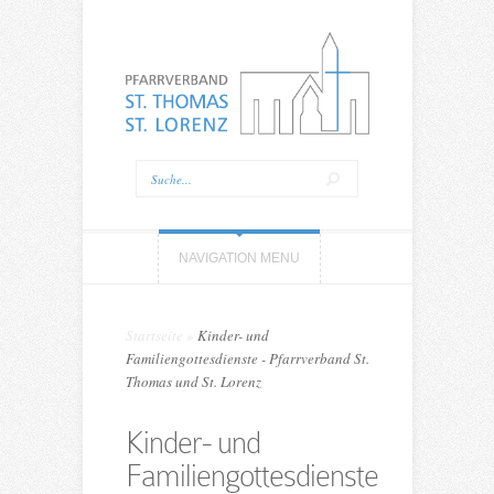
NAVIGATION MENU
Startseite
»
Kinder- und
Familiengottesdienste - Pfarrverband St.
Thomas und St. Lorenz
Kinder- und
Familiengottesdienste