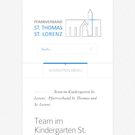
NAVIGATION MENU
Startseite
»
Team im Kindergarten St.
Lorenz - Pfarrverband St. Thomas und
St. Lorenz
Team im
Kindergarten St.