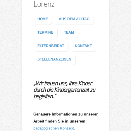
Lorenz
HOME
AUS DEM ALLTAG
TERMINE
TEAM
ELTERNBEIRAT
KONTAKT
STELLENANZEIGEN
„Wir freuen uns, Ihre Kinder
durch die Kindergartenzeit zu
begleiten.“
Genauere Informationen zu unserer
Arbeit finden Sie in unserem
pädagogischen Konzept.