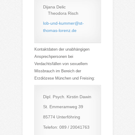
Dijana Delic
Theodora Risch
lob-und-kummer@st-
thomas-lorenz.de
Kontaktdaten der unabhängigen
Ansprechpersonen bei
Verdachtsfällen von sexuellem
Missbrauch im Bereich der
Erzdiözese München und Freising:
Dipl. Psych. Kirstin Dawin
St. Emmeramweg 39
85774 Unterföhring
Telefon: 089 / 20041763