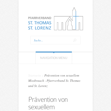
NAVIGATION MENU
Startseite
»
Prävention von sexuellem
Missbrauch - Pfarrverband St. Thomas
und St. Lorenz
Prävention von
sexuellem