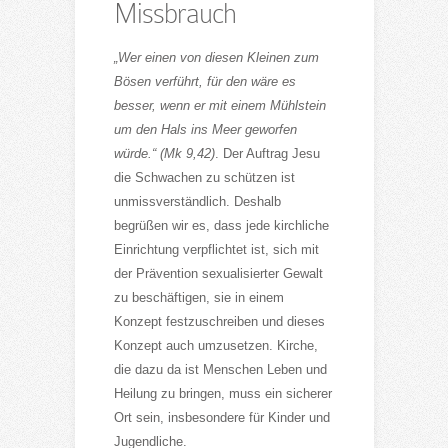
Missbrauch
„Wer einen von diesen Kleinen zum
Bösen verführt, für den wäre es
besser, wenn er mit einem Mühlstein
um den Hals ins Meer geworfen
würde.“ (Mk 9,42)
. Der Auftrag Jesu
die Schwachen zu schützen ist
unmissverständlich. Deshalb
begrüßen wir es, dass jede kirchliche
Einrichtung verpflichtet ist, sich mit
der Prävention sexualisierter Gewalt
zu beschäftigen, sie in einem
Konzept festzuschreiben und dieses
Konzept auch umzusetzen. Kirche,
die dazu da ist Menschen Leben und
Heilung zu bringen, muss ein sicherer
Ort sein, insbesondere für Kinder und
Jugendliche.