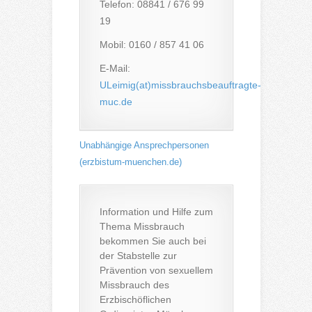
Telefon: 08841 / 676 99
19
Mobil: 0160 / 857 41 06
E-Mail:
ULeimig(at)missbrauchsbeauftragte-
muc.de
Unabhängige Ansprechpersonen
(erzbistum-muenchen.de)
Information und Hilfe zum
Thema Missbrauch
bekommen Sie auch bei
der Stabstelle zur
Prävention von sexuellem
Missbrauch des
Erzbischöflichen