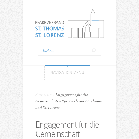
NAVIGATION MENU
Startseite
»
Engagement für die
Gemeinschaft - Pfarrverband St. Thomas
und St. Lorenz
Engagement für die
Gemeinschaft