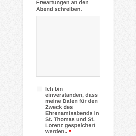
Erwartungen an den
Abend schreiben.
Ich bin
einverstanden, dass
meine Daten für den
Zweck des
Ehrenamtsabends in
St. Thomas und St.
Lorenz gespeichert
werden..
*