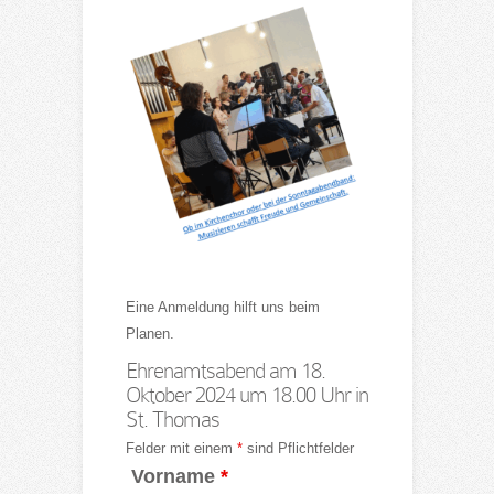
Eine Anmeldung hilft uns beim
Planen.
Ehrenamtsabend am 18.
Oktober 2024 um 18.00 Uhr in
St. Thomas
Felder mit einem
*
sind Pflichtfelder
Vorname
*