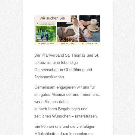
Der Pfarrverband St. Thomas und St.
Lorenz ist eine lebendige
Gemeinschaft in Oberföhring und
Johanneskirchen.
Gemeinsam engagieren wir uns für
ein gutes Miteinander und freuen uns,
wenn Sie uns dabei –
je nach Ihren Begabungen und
zeitlichen Wünschen – unterstützen.
Sie können uns und die vielfältigen
Möglichkeiten dazu kennenlernen