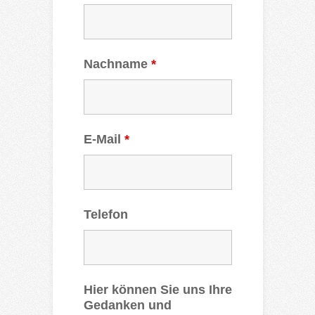
Nachname
*
E-Mail
*
Telefon
Hier können Sie uns Ihre
Gedanken und