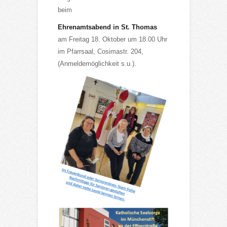
beim
Ehrenamtsabend in St. Thomas
am Freitag 18. Oktober um 18.00 Uhr
im Pfarrsaal, Cosimastr. 204,
(Anmeldemöglichkeit s.u.).