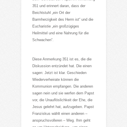
351 und erinnert daran, dass der
Beichtstuhl „ein Ort der
Barmherzigkeit des Herrn ist“ und die
Eucharistie „ein großzügiges
Heilmittel und eine Nahrung für die
Schwachen“.
Diese Anmerkung 351 ist es, die die
Diskussion entzündet hat. Die einen
sagen: Jetzt ist klar. Geschieden
Wiederverheirate können die
Kommunion empfangen. Die anderen
sagen nein und sie werfen dem Papst
vor, die Unauflöslichkeit der Ehe, die
Jesus gelehrt hat, aufzugeben. Papst
Franziskus wählt einen anderen –
anspruchsvolleren – Weg. Ihm geht