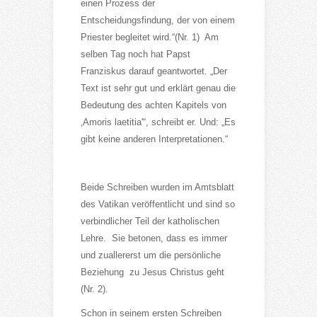
einen Prozess der
Entscheidungsfindung, der von einem
Priester begleitet wird.“(Nr. 1) Am
selben Tag noch hat Papst
Franziskus darauf geantwortet. „Der
Text ist sehr gut und erklärt genau die
Bedeutung des achten Kapitels von
‚Amoris laetitia'“, schreibt er. Und: „Es
gibt keine anderen Interpretationen.“
Beide Schreiben wurden im Amtsblatt
des Vatikan veröffentlicht und sind so
verbindlicher Teil der katholischen
Lehre. Sie betonen, dass es immer
und zuallererst um die persönliche
Beziehung zu Jesus Christus geht
(Nr. 2).
Schon in seinem ersten Schreiben