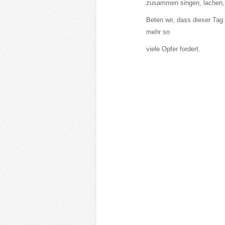
zusammen singen, lachen, 
Beten wir, dass dieser Tag 
mehr so
viele Opfer fordert.