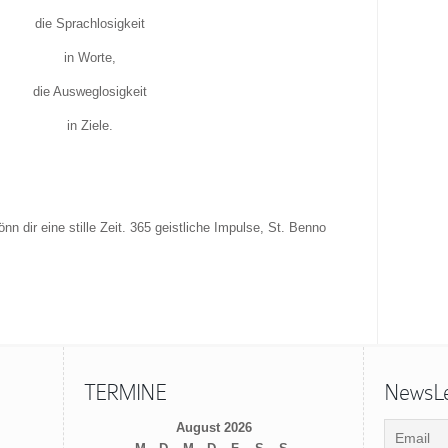
die Sprachlosigkeit
in Worte,
die Ausweglosigkeit
in Ziele.
nn dir eine stille Zeit. 365 geistliche Impulse, St. Benno
TERMINE
NewsLet
August 2026