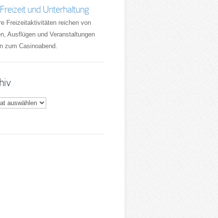
Freizeit und Unterhaltung
e Freizeitaktivitäten reichen von
n, Ausflügen und Veranstaltungen
in zum Casinoabend.
hiv
v