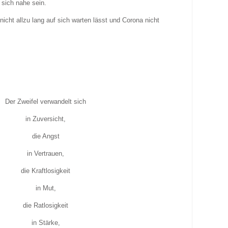
sich nahe sein.
nicht allzu lang auf sich warten lässt und Corona nicht
Der Zweifel verwandelt sich
in Zuversicht,
die Angst
in Vertrauen,
die Kraftlosigkeit
in Mut,
die Ratlosigkeit
in Stärke,