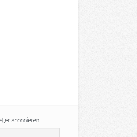
ter abonnieren