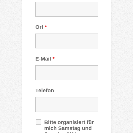
Ort
*
E-Mail
*
Telefon
Bitte organisiert für
mich Samstag und