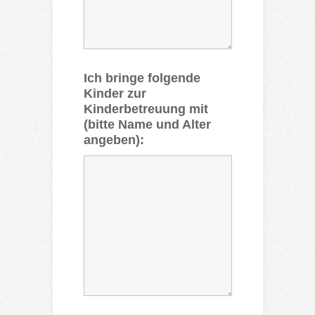
Ich bringe folgende
Kinder zur
Kinderbetreuung mit
(bitte Name und Alter
angeben):