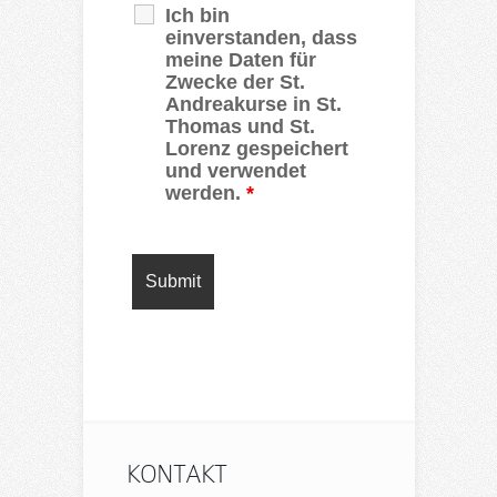
Ich bin
einverstanden, dass
meine Daten für
Zwecke der St.
Andreakurse in St.
Thomas und St.
Lorenz gespeichert
und verwendet
werden.
*
KONTAKT