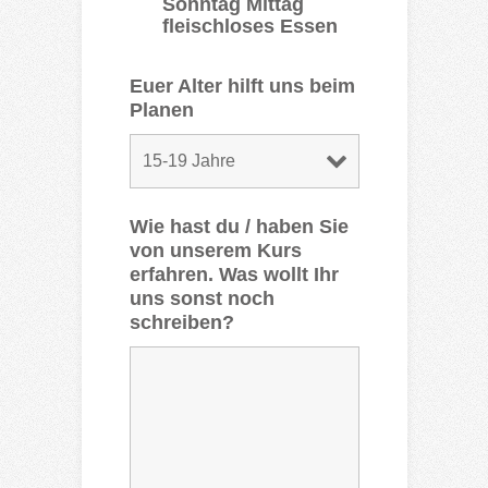
Sonntag Mittag
fleischloses Essen
Euer Alter hilft uns beim
Planen
Wie hast du / haben Sie
von unserem Kurs
erfahren. Was wollt Ihr
uns sonst noch
schreiben?