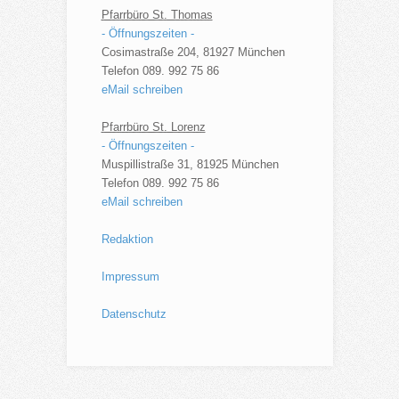
Pfarrbüro St. Thomas
- Öffnungszeiten -
Cosimastraße 204, 81927 München
Telefon 089. 992 75 86
eMail schreiben
Pfarrbüro St. Lorenz
- Öffnungszeiten -
Muspillistraße 31, 81925 München
Telefon 089. 992 75 86
eMail schreiben
Redaktion
Impressum
Datenschutz