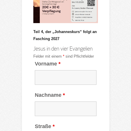
Teil 4, der „Johanneskurs“ folgt an
Fasching 2027
Jesus in den vier Evangelien
Felder mit einem
*
sind Pflichtfelder
Vorname
*
Nachname
*
Straße
*