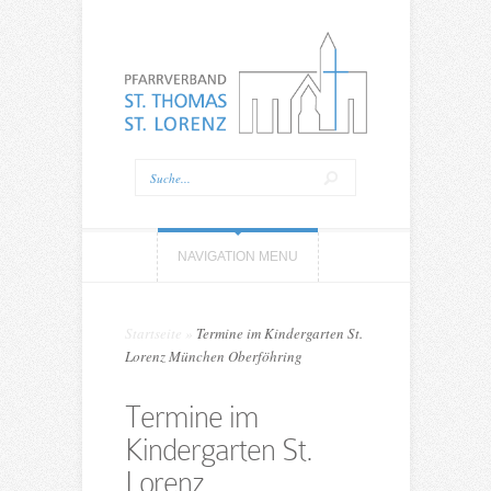
NAVIGATION MENU
Startseite
»
Termine im Kindergarten St.
Lorenz München Oberföhring
Termine im
Kindergarten St.
Lorenz