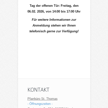
Tag der offenen Tür: Freitag, den
06.02. 2026, von 14:00 bis 17:00 Uhr
Für weitere Informationen zur
Anmeldung stehen wir Ihnen
telefonisch gerne zur Verfügung!
KONTAKT
Pfarrbüro St. Thomas
- Öffnungszeiten -