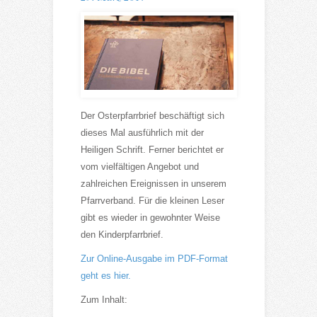
Der Osterpfarrbrief beschäftigt sich
dieses Mal ausführlich mit der
Heiligen Schrift. Ferner berichtet er
vom vielfältigen Angebot und
zahlreichen Ereignissen in unserem
Pfarrverband. Für die kleinen Leser
gibt es wieder in gewohnter Weise
den Kinderpfarrbrief.
Zur Online-Ausgabe im PDF-Format
geht es hier.
Zum Inhalt: