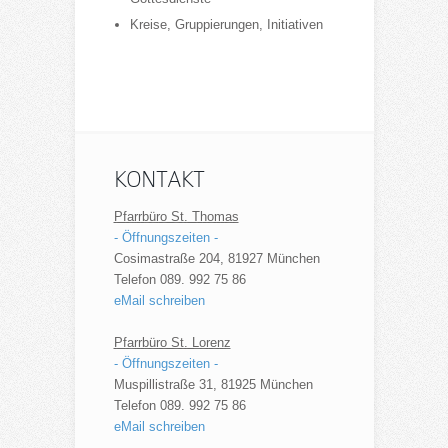
Kreise, Gruppierungen, Initiativen
KONTAKT
Pfarrbüro St. Thomas
- Öffnungszeiten -
Cosimastraße 204, 81927 München
Telefon 089. 992 75 86
eMail schreiben
Pfarrbüro St. Lorenz
- Öffnungszeiten -
Muspillistraße 31, 81925 München
Telefon 089. 992 75 86
eMail schreiben