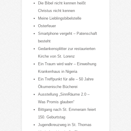
Die Bibel nicht kennen heißt
Christus nicht kennen
Meine Lieblingsbibelstelle
Osterfeuer
Smartphone vergeht – Patenschaft
besteht
Gedankensplitter zur restaurierten
Kirche von St. Lorenz
Ein Traum wird wahr – Einweihung
Krankenhaus in Nigeria
Ein Treffpunkt für alle – 50 Jahre
Ökumenische Bücherei
Ausstellung „SinnRäume 2.0 –
Was Promis glauben“
Bittgang nach St. Emmeram feiert
150. Geburtstag
Jugendkreuzweg in St. Thomas